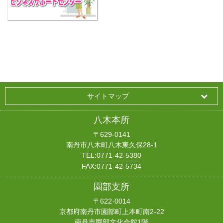
サイトマップ
八木本所
〒629-0141
南丹市八木町八木東久保28-1
TEL:
0771-42-5380
FAX:0771-42-5734
園部支所
〒622-0014
京都府南丹市園部町上本町南2-22
南丹市園部文化会館1階