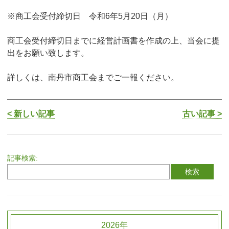
※商工会受付締切日 令和6年5月20日（月）
商工会受付締切日までに経営計画書を作成の上、当会に提
出をお願い致します。
詳しくは、南丹市商工会までご一報ください。
< 新しい記事
古い記事 >
記事検索:
2026年