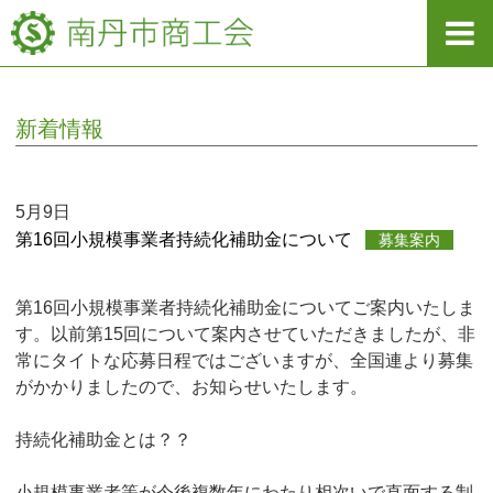
新着情報
5月9日
第16回小規模事業者持続化補助金について
募集案内
第16回小規模事業者持続化補助金についてご案内いたしま
す。以前第15回について案内させていただきましたが、非
常にタイトな応募日程ではございますが、全国連より募集
がかかりましたので、お知らせいたします。
持続化補助金とは？？
小規模事業者等が今後複数年にわたり相次いで直面する制