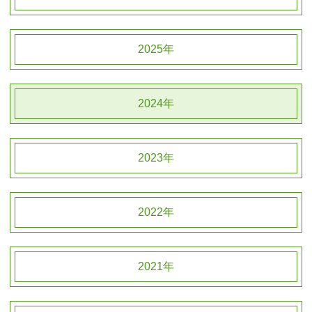
2025年
2024年
2023年
2022年
2021年