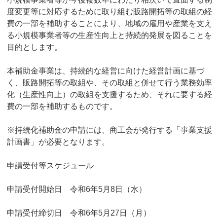
度変更等に対応するために取り組む販路開拓等の取組の経
費の一部を補助することにより、地域の雇用や産業を支え
る小規模事業者等の生産性向上と持続的発展を図ることを
目的とします。
本補助金事業は、持続的な経営に向けた経営計画に基づ
く、販路開拓等の取組や、その取組と併せて行う業務効率
化（生産性向上）の取組を支援するため、それに要する経
費の一部を補助するものです。
※持続化補助金の申請には、商工会が発行する「事業支援
計画書」が必要となります。
申請受付等スケジュール
申請受付開始日 令和6年5月8日（水）
申請受付締切日 令和6年5月27日（月）