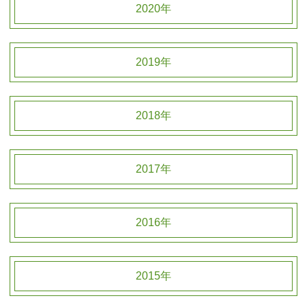
2020年
2019年
2018年
2017年
2016年
2015年