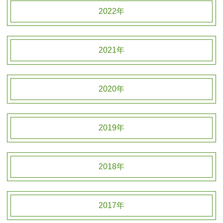
2022年
2021年
2020年
2019年
2018年
2017年