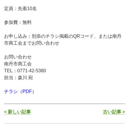
定員：先着10名
参加費：無料
お申し込み：別添のチラシ掲載のQRコード、または南丹
市商工会までお問い合わせ
お問い合わせ
南丹市商工会
TEL：0771-42-5380
担当：森川 宛
チラシ（PDF）
< 新しい記事
古い記事 >