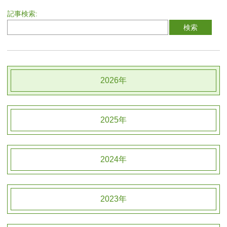
記事検索:
2026年
2025年
2024年
2023年