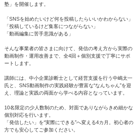
塾」を開催します。
「SNSを始めたいけど何を投稿したらいいかわからない」
「投稿しているけど集客につながらない」
「動画編集に苦手意識がある」
そんな事業者の皆さまに向けて、発信の考え方から実際の
動画制作・運用改善まで、全4回＋個別支援で丁寧にサポ
ートします。
講師には、中小企業診断士として経営支援を行う中嶋太一
氏と、SNS動画制作の実践経験が豊富な“なんちゃん”を迎
え、理論と実践の両面から学べる内容となっています。
10名限定の少人数制のため、対面でありながらきめ細かな
個別対応を行います。
「発信したい」を“実際にできる”へ変える4カ月。初心者の
方でも安心してご参加ください。