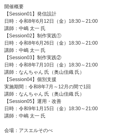
開催概要
【Session01】発信設計
日時：令和8年6月12日（金）18:30～21:00
講師：中嶋 太一 氏
【Session02】制作実践①
日時：令和8年6月26日（金）18:30～21:00
講師：中嶋 太一 氏
【Session03】制作実践②
日時：令和8年7月10日（金）18:30～21:00
講師：なんちゃん 氏（奥山佳織 氏）
【Session04】個別支援
実施期間：令和8年7月～12月の間で1回
講師：なんちゃん 氏（奥山佳織 氏）
【Session05】運用・改善
日時：令和9年1月15日（金）18:30～21:00
講師：中嶋 太一 氏
会場：アスエルそのべ