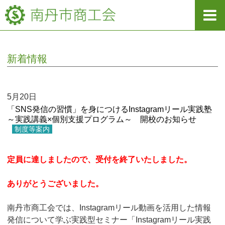
新着情報
5月20日
「SNS発信の習慣」を身につけるInstagramリール実践塾
～実践講義×個別支援プログラム～ 開校のお知らせ
制度等案内
定員に達しましたので、受付を終了いたしました。
ありがとうございました。
南丹市商工会では、Instagramリール動画を活用した情報
発信について学ぶ実践型セミナー「Instagramリール実践