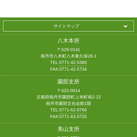
サイトマップ
八木本所
〒629-0141
南丹市八木町八木東久保28-1
TEL:
0771-42-5380
FAX:0771-42-5734
園部支所
〒622-0014
京都府南丹市園部町上本町南2-22
南丹市園部文化会館1階
TEL:
0771-62-0766
FAX:0771-63-0725
美山支所