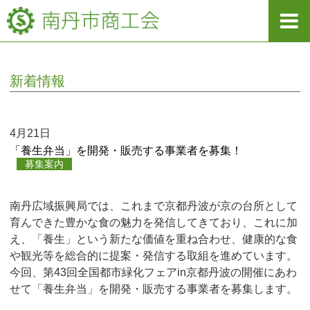
新着情報
4月21日
「養生弁当」を開発・販売する事業者を募集！
募集案内
南丹広域振興局では、これまで京都丹波が京の台所として
育んできた豊かな食の魅力を発信してきており、これに加
え、「養生」という新たな価値を重ね合わせ、健康的な食
や観光等を総合的に提案・発信する取組を進めています。
今回、第43回全国都市緑化フェアin京都丹波の開催にあわ
せて「養生弁当」を開発・販売する事業者を募集します。