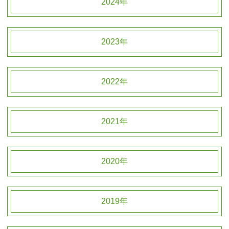
2024年
2023年
2022年
2021年
2020年
2019年