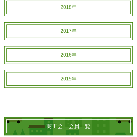
2018年
2017年
2016年
2015年
商工会 会員一覧