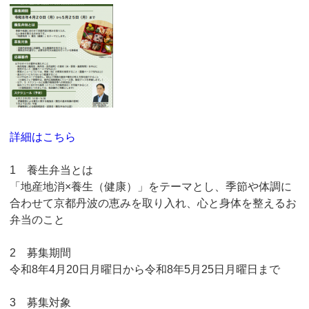
詳細はこちら
1 養生弁当とは
「地産地消×養生（健康）」をテーマとし、季節や体調に
合わせて京都丹波の恵みを取り入れ、心と身体を整えるお
弁当のこと
2 募集期間
令和8年4月20日月曜日から令和8年5月25日月曜日まで
3 募集対象