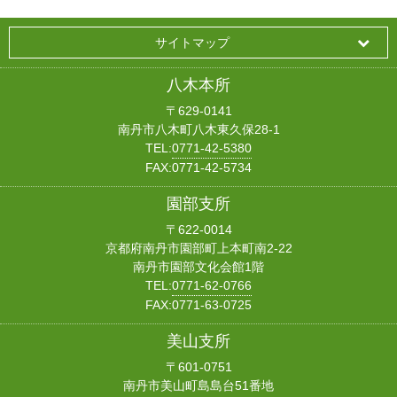
サイトマップ
八木本所
〒629-0141
南丹市八木町八木東久保28-1
TEL:
0771-42-5380
FAX:0771-42-5734
園部支所
〒622-0014
京都府南丹市園部町上本町南2-22
南丹市園部文化会館1階
TEL:
0771-62-0766
FAX:0771-63-0725
美山支所
〒601-0751
南丹市美山町島島台51番地