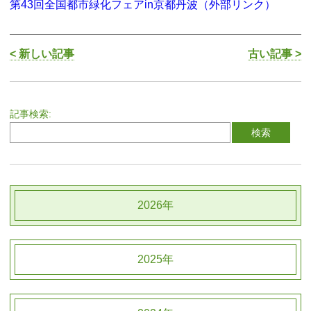
第43回全国都市緑化フェアin京都丹波（外部リンク）
< 新しい記事
古い記事 >
記事検索:
2026年
2025年