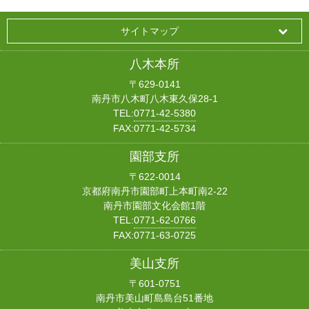
サイトマップ
八木本所
〒629-0141
南丹市八木町八木東久保28-1
TEL:
0771-42-5380
FAX:0771-42-5734
園部支所
〒622-0014
京都府南丹市園部町上本町南2-22
南丹市園部文化会館1階
TEL:
0771-62-0766
FAX:0771-63-0725
美山支所
〒601-0751
南丹市美山町島島台51番地