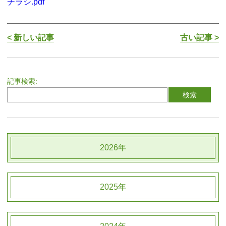
チラシ.pdf
< 新しい記事
古い記事 >
記事検索:
2026年
2025年