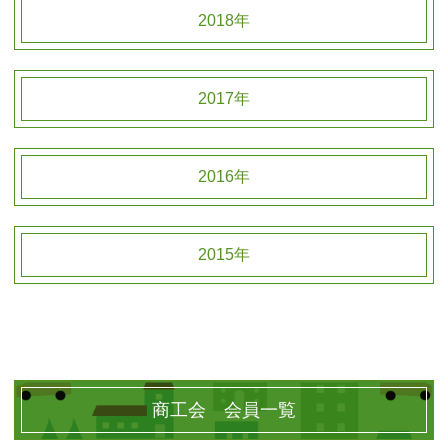
2018年
2017年
2016年
2015年
商工会 会員一覧