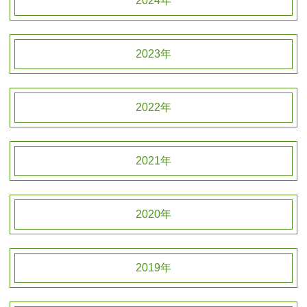
2024年
2023年
2022年
2021年
2020年
2019年