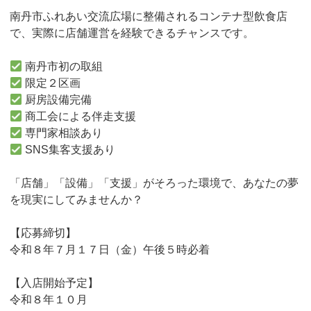
南丹市ふれあい交流広場に整備されるコンテナ型飲食店
で、実際に店舗運営を経験できるチャンスです。
南丹市初の取組
限定２区画
厨房設備完備
商工会による伴走支援
専門家相談あり
SNS集客支援あり
「店舗」「設備」「支援」がそろった環境で、あなたの夢
を現実にしてみませんか？
【応募締切】
令和８年７月１７日（金）午後５時必着
【入店開始予定】
令和８年１０月