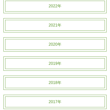
2022年
2021年
2020年
2019年
2018年
2017年