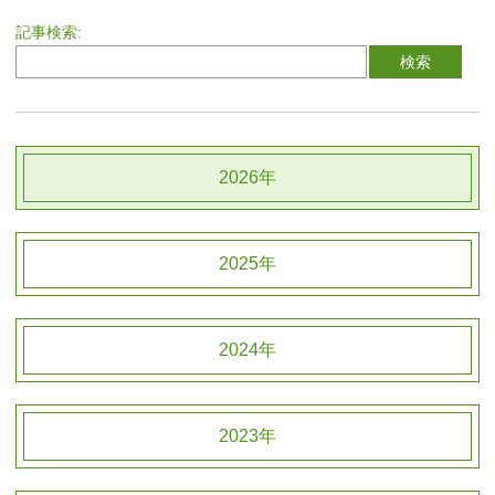
記事検索:
2026年
2025年
2024年
2023年